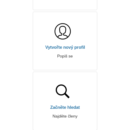
Vytvořte nový profil
Popiš se
Začněte hledat
Najděte členy