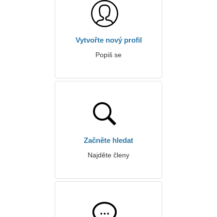
Vytvořte nový profil
Popiš se
Začněte hledat
Najděte členy