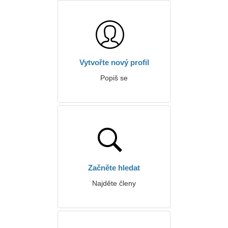
Vytvořte nový profil
Popiš se
Začněte hledat
Najděte členy