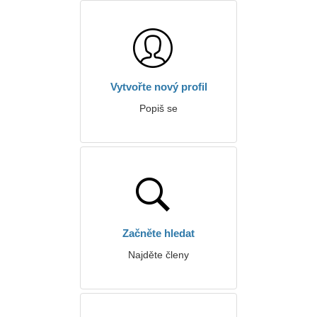
Vytvořte nový profil
Popiš se
Začněte hledat
Najděte členy