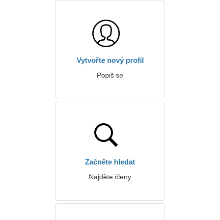
Vytvořte nový profil
Popiš se
Začněte hledat
Najděte členy