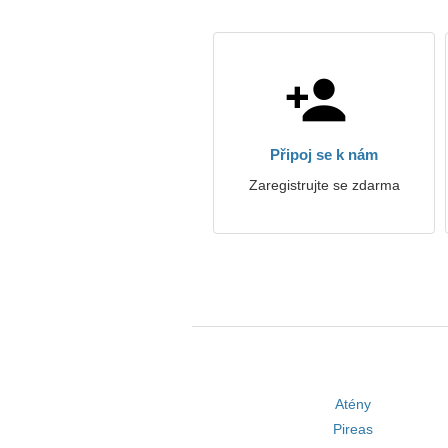
Připoj se k nám
Zaregistrujte se zdarma
Atény
Pireas